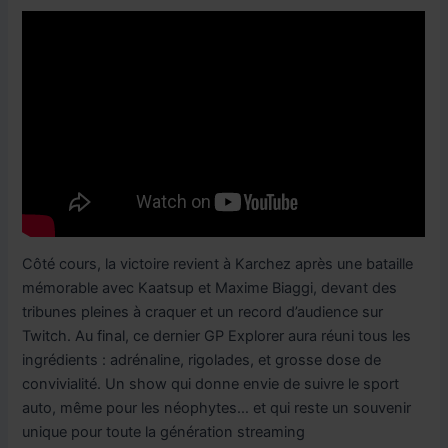
Côté cours, la victoire revient à Karchez après une bataille
mémorable avec Kaatsup et Maxime Biaggi, devant des
tribunes pleines à craquer et un record d’audience sur
Twitch. Au final, ce dernier GP Explorer aura réuni tous les
ingrédients : adrénaline, rigolades, et grosse dose de
convivialité. Un show qui donne envie de suivre le sport
auto, même pour les néophytes… et qui reste un souvenir
unique pour toute la génération streaming