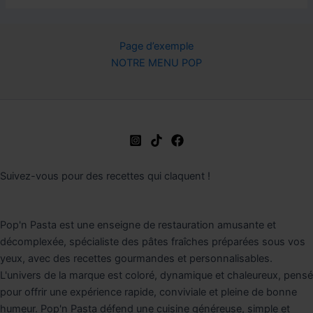
Page d’exemple
NOTRE MENU POP
Suivez-vous pour des recettes qui claquent !
Pop'n Pasta est une enseigne de restauration amusante et
décomplexée, spécialiste des pâtes fraîches préparées sous vos
yeux, avec des recettes gourmandes et personnalisables.
L'univers de la marque est coloré, dynamique et chaleureux, pensé
pour offrir une expérience rapide, conviviale et pleine de bonne
humeur. Pop'n Pasta défend une cuisine généreuse, simple et