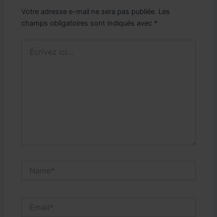
Votre adresse e-mail ne sera pas publiée.
Les
champs obligatoires sont indiqués avec
*
Écrivez
ici…
Name*
Email*