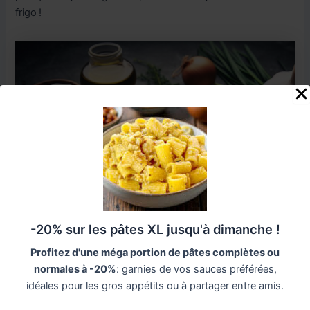
frigo !
-20% sur les pâtes XL jusqu'à dimanche !
Profitez d'une méga portion de pâtes complètes ou
normales à -20%
: garnies de vos sauces préférées,
idéales pour les gros appétits ou à partager entre amis.