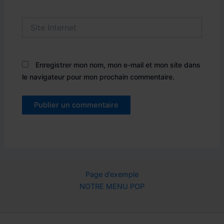
Site
Internet
Enregistrer mon nom, mon e-mail et mon site dans
le navigateur pour mon prochain commentaire.
Page d’exemple
NOTRE MENU POP