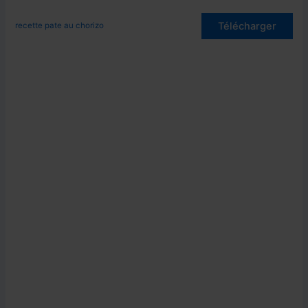
Télécharger
recette pate au chorizo