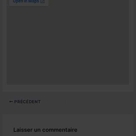
Navigation
PRÉCÉDENT
des
articles
Laisser un commentaire