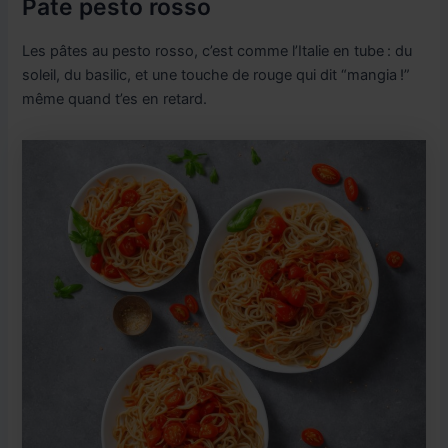
Pate pesto rosso
Les pâtes au pesto rosso, c’est comme l’Italie en tube : du
soleil, du basilic, et une touche de rouge qui dit “mangia !”
même quand t’es en retard.