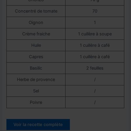
Concentré de tomate
70
Oignon
1
Crème fraiche
1 cuillère à soupe
Huile
1 cuillère à café
Capres
1 cuillère à café
Basilic
2 feuilles
Herbe de provence
/
Sel
/
Poivre
/
Voir la recette complète