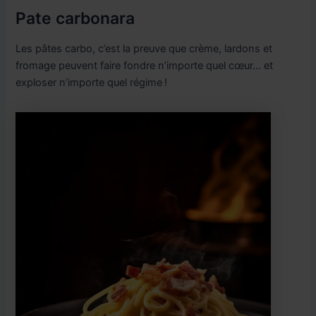
Pate carbonara
Les pâtes carbo, c’est la preuve que crème, lardons et
fromage peuvent faire fondre n’importe quel cœur… et
exploser n’importe quel régime !