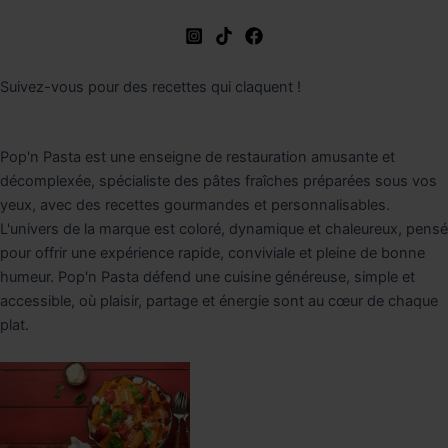
Suivez-vous pour des recettes qui claquent !
Pop'n Pasta est une enseigne de restauration amusante et
décomplexée, spécialiste des pâtes fraîches préparées sous vos
yeux, avec des recettes gourmandes et personnalisables.
L'univers de la marque est coloré, dynamique et chaleureux, pensé
pour offrir une expérience rapide, conviviale et pleine de bonne
humeur. Pop'n Pasta défend une cuisine généreuse, simple et
accessible, où plaisir, partage et énergie sont au cœur de chaque
plat.